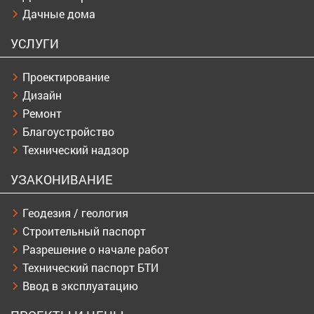
Дачные дома
УСЛУГИ
Проектирование
Дизайн
Ремонт
Благоустройство
Технический надзор
УЗАКОНИВАНИЕ
Геодезия / геология
Строительный паспорт
Разрешение о начале работ
Технический паспорт БТИ
Ввод в эксплуатацию