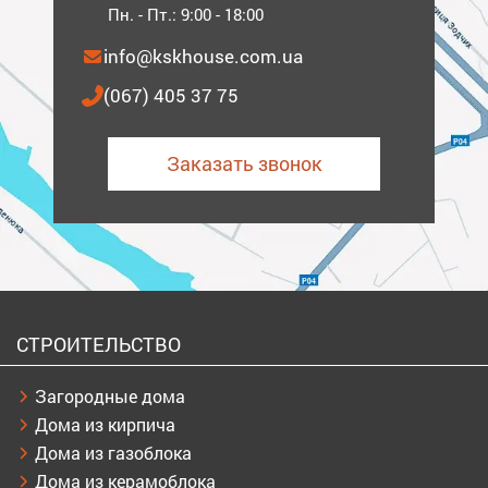
Пн. - Пт.: 9:00 - 18:00
info@kskhouse.com.ua
(067) 405 37 75
Заказать звонок
СТРОИТЕЛЬСТВО
Загородные дома
Дома из кирпича
Дома из газоблока
Дома из керамоблока