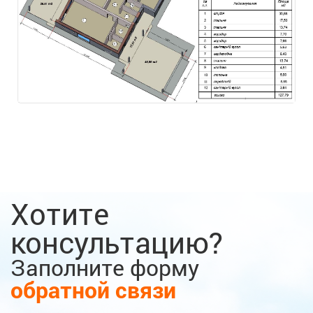
Хотите
консультацию?
Заполните форму
обратной связи