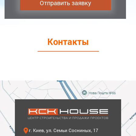
Контакты
г. Киев, ул. Семьи Сосниных, 17