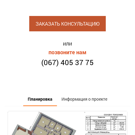
ЗАКАЗАТЬ КОНСУЛЬТАЦИЮ
или
позвоните нам
(067) 405 37 75
Планировка
Информация о проекте