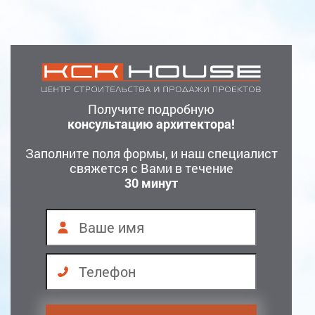
Получите подробную
консультацию архитектора!
Заполните поля формы, и наш специалист
свяжется с Вами в течение
30 минут