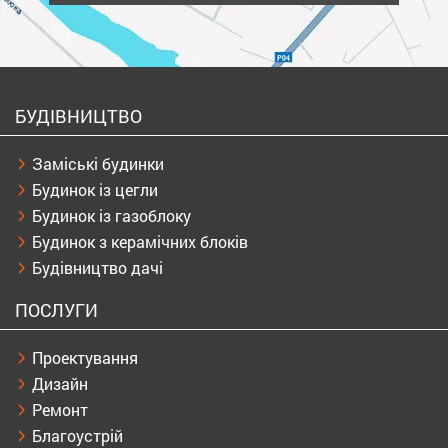
БУДІВНИЦТВО
Заміські будинки
Будинок із цегли
Будинок із газоблоку
Будинок з керамічних блоків
Будівництво дачі
ПОСЛУГИ
Проектування
Дизайн
Ремонт
Благоустрій