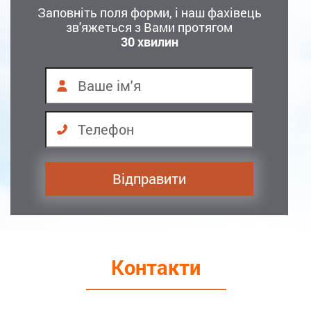
Заповніть поля форми, і наш фахівець
зв'яжеться з Вами протягом
30 хвилин
Контакти