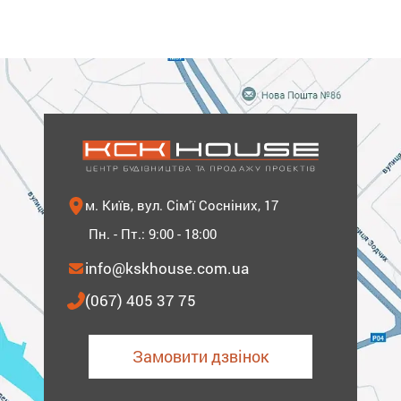
м. Київ, вул. Сім'ї Сосніних, 17
Пн. - Пт.: 9:00 - 18:00
info@kskhouse.com.ua
(067) 405 37 75
Замовити дзвінок