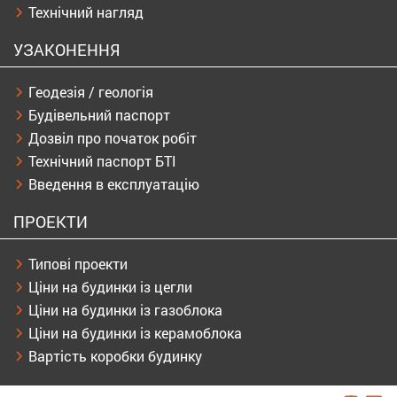
Технічний нагляд
УЗАКОНЕННЯ
Геодезія / геологія
Будівельний паспорт
Дозвіл про початок робіт
Технічний паспорт БТІ
Введення в експлуатацію
ПРОЕКТИ
Типові проекти
Ціни на будинки із цегли
Ціни на будинки із газоблока
Ціни на будинки із керамоблока
Вартість коробки будинку